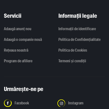
Servicii
Informații legale
Adaugă anunț nou
Informaţii de identificare
Adaugă o companie nouă
Politica de Confidențialitate
Rețeaua noastră
Politica de Cookies
Program de afiliere
Termeni și condiții
Urmărește-ne pe
Facebook
Instagram