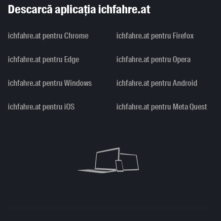
Descarcă aplicația ichfahre.at
ichfahre.at pentru Chrome
ichfahre.at pentru Firefox
ichfahre.at pentru Edge
ichfahre.at pentru Opera
ichfahre.at pentru Windows
ichfahre.at pentru Android
ichfahre.at pentru iOS
ichfahre.at pentru Meta Quest