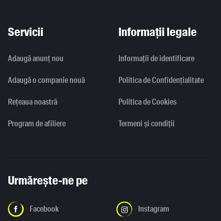
Servicii
Informații legale
Adaugă anunț nou
Informaţii de identificare
Adaugă o companie nouă
Politica de Confidențialitate
Rețeaua noastră
Politica de Cookies
Program de afiliere
Termeni și condiții
Urmărește-ne pe
Facebook
Instagram