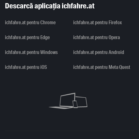
Descarcă aplicația ichfahre.at
ichfahre.at pentru Chrome
ichfahre.at pentru Firefox
ichfahre.at pentru Edge
ichfahre.at pentru Opera
ichfahre.at pentru Windows
ichfahre.at pentru Android
ichfahre.at pentru iOS
ichfahre.at pentru Meta Quest