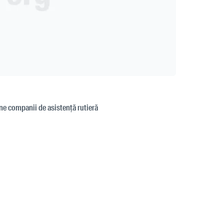
ne companii de asistență rutieră