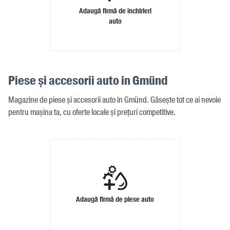
Adaugă firmă de închirieri
auto
Piese și accesorii auto in Gmünd
Magazine de piese și accesorii auto în Gmünd. Găsește tot ce ai nevoie
pentru mașina ta, cu oferte locale și prețuri competitive.
Adaugă firmă de piese auto