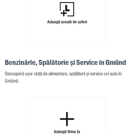
Adaugă școală de șoferi
Benzinărie, Spălătorie și Service in Gmünd
Descoperă ușor stații de alimentare, spălătorii și service-uri auto în
Gmünd.
Adaugă firma ta