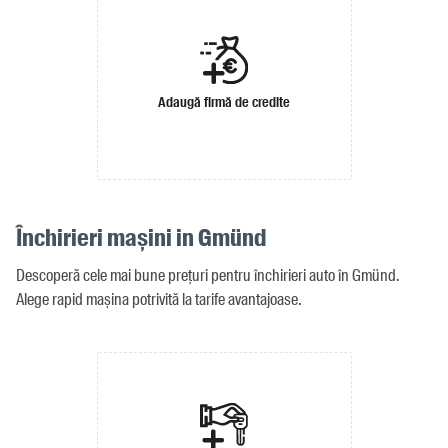
Adaugă firmă de credite
Închirieri mașini in Gmünd
Descoperă cele mai bune prețuri pentru închirieri auto în Gmünd.
Alege rapid mașina potrivită la tarife avantajoase.