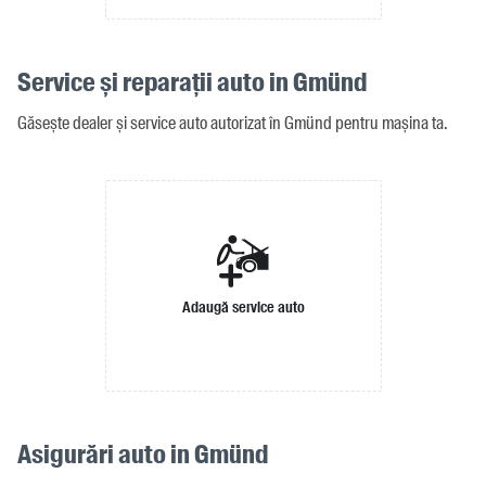
Service și reparații auto in Gmünd
Găsește dealer și service auto autorizat în Gmünd pentru mașina ta.
Adaugă service auto
Asigurări auto in Gmünd