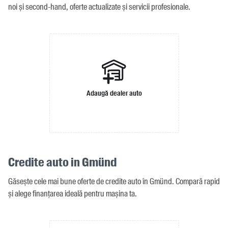
noi și second-hand, oferte actualizate și servicii profesionale.
Adaugă dealer auto
Credite auto in Gmünd
Găsește cele mai bune oferte de credite auto în Gmünd. Compară rapid
și alege finanțarea ideală pentru mașina ta.