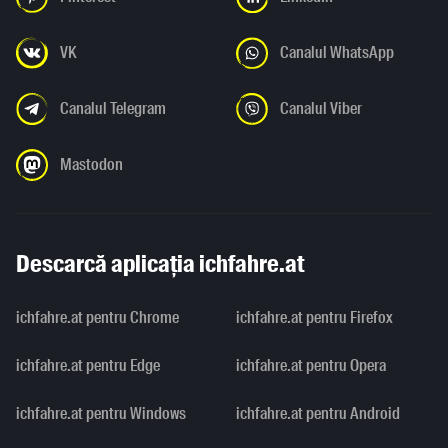
VK
Canalul WhatsApp
Canalul Telegram
Canalul Viber
Mastodon
Descarcă aplicația ichfahre.at
ichfahre.at pentru Chrome
ichfahre.at pentru Firefox
ichfahre.at pentru Edge
ichfahre.at pentru Opera
ichfahre.at pentru Windows
ichfahre.at pentru Android