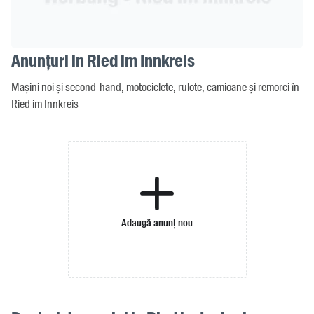
Anunțuri in Ried im Innkreis
Mașini noi și second-hand, motociclete, rulote, camioane și remorci în
Ried im Innkreis
Adaugă anunț nou