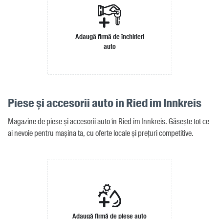
Adaugă firmă de închirieri
auto
Piese și accesorii auto in Ried im Innkreis
Magazine de piese și accesorii auto în Ried im Innkreis. Găsește tot ce
ai nevoie pentru mașina ta, cu oferte locale și prețuri competitive.
Adaugă firmă de piese auto