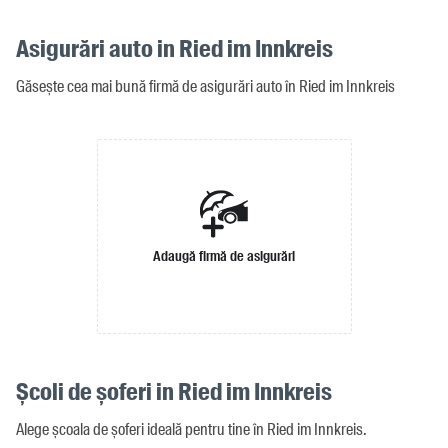
Asigurări auto in Ried im Innkreis
Găsește cea mai bună firmă de asigurări auto în Ried im Innkreis
Adaugă firmă de asigurări
Școli de șoferi in Ried im Innkreis
Alege școala de șoferi ideală pentru tine în Ried im Innkreis.