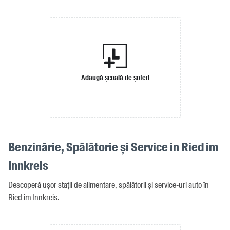
Adaugă școală de șoferi
Benzinărie, Spălătorie și Service in Ried im
Innkreis
Descoperă ușor stații de alimentare, spălătorii și service-uri auto în
Ried im Innkreis.