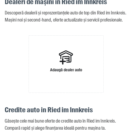
Dealeri de mașini in Ried im Innkreis
Descoperă dealerii și reprezentanțele auto de top din Ried im Innkreis.
Mașini noi și second-hand, oferte actualizate și servicii profesionale.
Adaugă dealer auto
Credite auto in Ried im Innkreis
Găsește cele mai bune oferte de credite auto în Ried im Innkreis.
Compară rapid și alege finanțarea ideală pentru mașina ta.