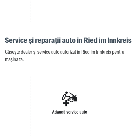
Service și reparații auto in Ried im Innkreis
Găsește dealer și service auto autorizat în Ried im Innkreis pentru
mașina ta.
Adaugă service auto