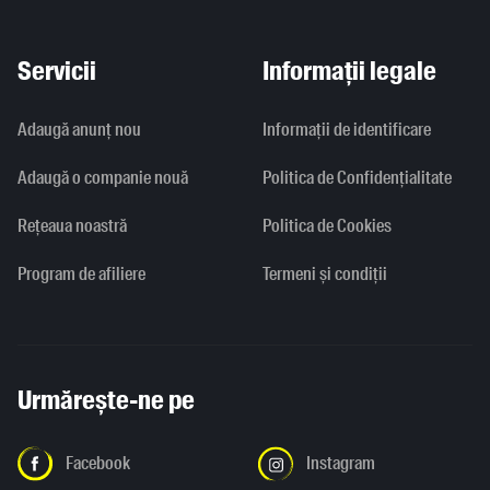
Servicii
Informații legale
Adaugă anunț nou
Informaţii de identificare
Adaugă o companie nouă
Politica de Confidențialitate
Rețeaua noastră
Politica de Cookies
Program de afiliere
Termeni și condiții
Urmărește-ne pe
Facebook
Instagram