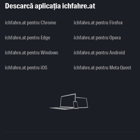
Descarcă aplicația ichfahre.at
ichfahre.at pentru Chrome
ichfahre.at pentru Firefox
ichfahre.at pentru Edge
ichfahre.at pentru Opera
ichfahre.at pentru Windows
ichfahre.at pentru Android
ichfahre.at pentru iOS
ichfahre.at pentru Meta Quest