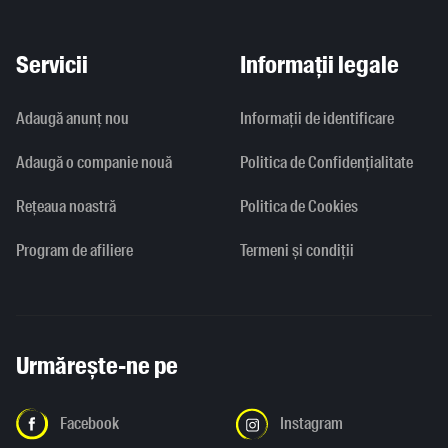
Servicii
Informații legale
Adaugă anunț nou
Informaţii de identificare
Adaugă o companie nouă
Politica de Confidențialitate
Rețeaua noastră
Politica de Cookies
Program de afiliere
Termeni și condiții
Urmărește-ne pe
Facebook
Instagram