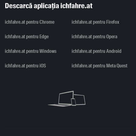
Descarcă aplicația ichfahre.at
ichfahre.at pentru Chrome
ichfahre.at pentru Firefox
ichfahre.at pentru Edge
ichfahre.at pentru Opera
ichfahre.at pentru Windows
ichfahre.at pentru Android
ichfahre.at pentru iOS
ichfahre.at pentru Meta Quest