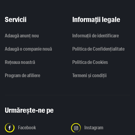
Servicii
Informații legale
Adaugă anunț nou
Informaţii de identificare
Adaugă o companie nouă
Politica de Confidențialitate
Rețeaua noastră
Politica de Cookies
Program de afiliere
Termeni și condiții
Urmărește-ne pe
Facebook
Instagram