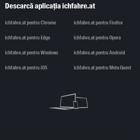
Descarcă aplicația ichfahre.at
ichfahre.at pentru Chrome
ichfahre.at pentru Firefox
ichfahre.at pentru Edge
ichfahre.at pentru Opera
ichfahre.at pentru Windows
ichfahre.at pentru Android
ichfahre.at pentru iOS
ichfahre.at pentru Meta Quest