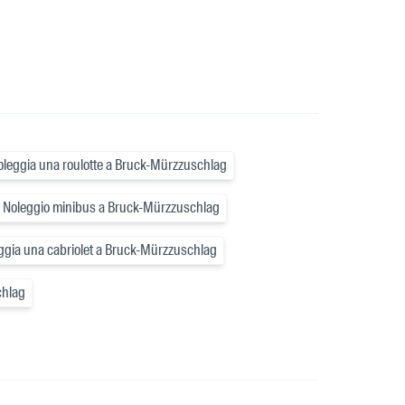
oleggia una roulotte a Bruck-Mürzzuschlag
Noleggio minibus a Bruck-Mürzzuschlag
ggia una cabriolet a Bruck-Mürzzuschlag
chlag