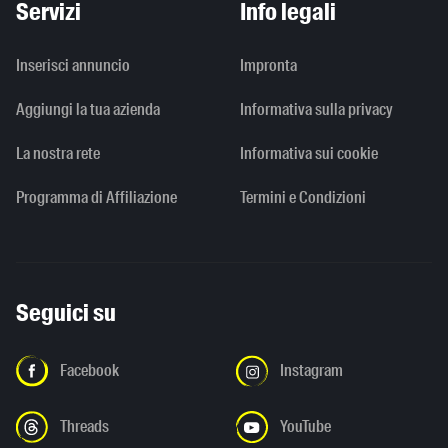
Servizi
Info legali
Inserisci annuncio
Impronta
Aggiungi la tua azienda
Informativa sulla privacy
La nostra rete
Informativa sui cookie
Programma di Affiliazione
Termini e Condizioni
Seguici su
Facebook
Instagram
Threads
YouTube