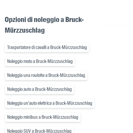
Opzioni di noleggio a Bruck-
Mürzzuschlag
Trasportatore di cavalli a Bruck-Mürzzuschlag
Noleggio moto a Bruck-Mürzzuschlag
Noleggia una roulotte a Bruck-Mürzzuschlag
Noleggio auto a Bruck-Mürzzuschlag
Noleggia un'auto elettrica a Bruck-Mürzzuschlag
Noleggio minibus a Bruck-Mürzzuschlag
Noleggio SUV a Bruck-Mürzzuschlag