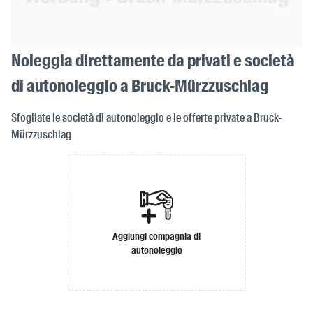
Noleggia direttamente da privati e società
di autonoleggio a Bruck-Mürzzuschlag
Sfogliate le società di autonoleggio e le offerte private a Bruck-
Mürzzuschlag
Aggiungi compagnia di
autonoleggio