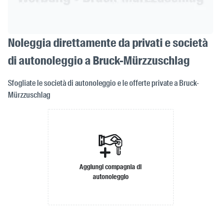
Noleggia direttamente da privati e società
di autonoleggio a Bruck-Mürzzuschlag
Sfogliate le società di autonoleggio e le offerte private a Bruck-
Mürzzuschlag
Aggiungi compagnia di
autonoleggio