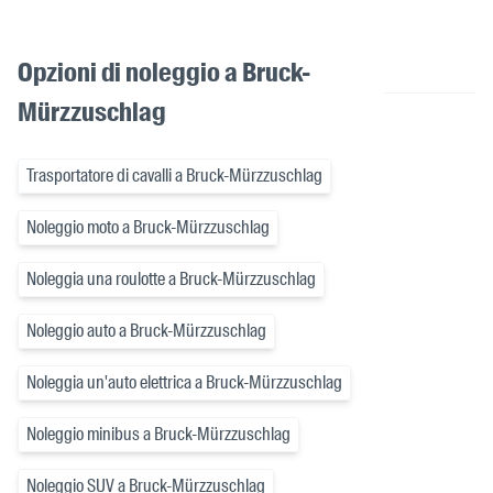
Opzioni di noleggio a Bruck-
Mürzzuschlag
Trasportatore di cavalli a Bruck-Mürzzuschlag
Noleggio moto a Bruck-Mürzzuschlag
Noleggia una roulotte a Bruck-Mürzzuschlag
Noleggio auto a Bruck-Mürzzuschlag
Noleggia un'auto elettrica a Bruck-Mürzzuschlag
Noleggio minibus a Bruck-Mürzzuschlag
Noleggio SUV a Bruck-Mürzzuschlag