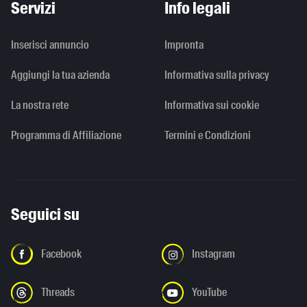
Servizi
Info legali
Inserisci annuncio
Impronta
Aggiungi la tua azienda
Informativa sulla privacy
La nostra rete
Informativa sui cookie
Programma di Affiliazione
Termini e Condizioni
Seguici su
Facebook
Instagram
Threads
YouTube