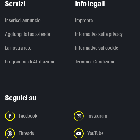
Servizi
Info legali
Inserisci annuncio
Impronta
Aggiungi la tua azienda
Informativa sulla privacy
La nostra rete
Informativa sui cookie
Programma di Affiliazione
Termini e Condizioni
Seguici su
Facebook
Instagram
Threads
YouTube