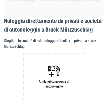
Noleggia direttamente da privati e società
di autonoleggio a Bruck-Mürzzuschlag
Sfogliate le società di autonoleggio e le offerte private a Bruck-
Mürzzuschlag
Aggiungi compagnia di
autonoleggio