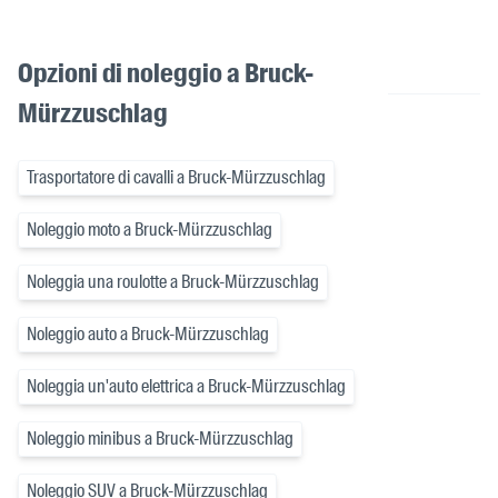
Opzioni di noleggio a Bruck-
Mürzzuschlag
Trasportatore di cavalli a Bruck-Mürzzuschlag
Noleggio moto a Bruck-Mürzzuschlag
Noleggia una roulotte a Bruck-Mürzzuschlag
Noleggio auto a Bruck-Mürzzuschlag
Noleggia un'auto elettrica a Bruck-Mürzzuschlag
Noleggio minibus a Bruck-Mürzzuschlag
Noleggio SUV a Bruck-Mürzzuschlag