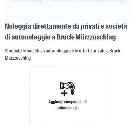
Noleggia direttamente da privati e società
di autonoleggio a Bruck-Mürzzuschlag
Sfogliate le società di autonoleggio e le offerte private a Bruck-
Mürzzuschlag
Aggiungi compagnia di
autonoleggio