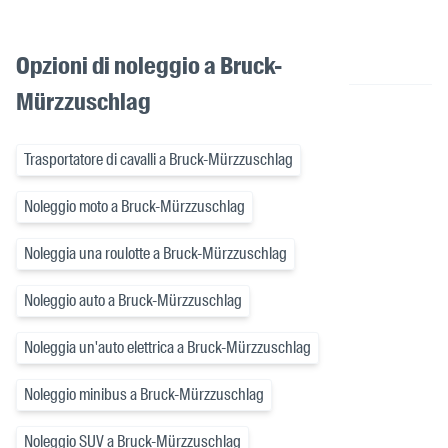
Opzioni di noleggio a Bruck-
Mürzzuschlag
Trasportatore di cavalli a Bruck-Mürzzuschlag
Noleggio moto a Bruck-Mürzzuschlag
Noleggia una roulotte a Bruck-Mürzzuschlag
Noleggio auto a Bruck-Mürzzuschlag
Noleggia un'auto elettrica a Bruck-Mürzzuschlag
Noleggio minibus a Bruck-Mürzzuschlag
Noleggio SUV a Bruck-Mürzzuschlag