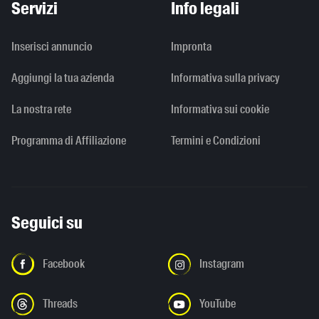
Servizi
Info legali
Inserisci annuncio
Impronta
Aggiungi la tua azienda
Informativa sulla privacy
La nostra rete
Informativa sui cookie
Programma di Affiliazione
Termini e Condizioni
Seguici su
Facebook
Instagram
Threads
YouTube