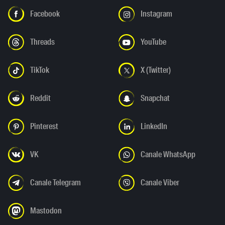
Facebook
Instagram
Threads
YouTube
TikTok
X (Twitter)
Reddit
Snapchat
Pinterest
LinkedIn
VK
Canale WhatsApp
Canale Telegram
Canale Viber
Mastodon