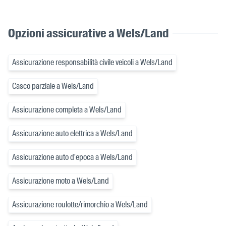
Opzioni assicurative a Wels/Land
Assicurazione responsabilità civile veicoli a Wels/Land
Casco parziale a Wels/Land
Assicurazione completa a Wels/Land
Assicurazione auto elettrica a Wels/Land
Assicurazione auto d'epoca a Wels/Land
Assicurazione moto a Wels/Land
Assicurazione roulotte/rimorchio a Wels/Land