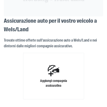
Assicurazione auto per il vostro veicolo a
Wels/Land
Trovate ottime offerte sull'assicurazione auto a Wels/Land e nei
dintorni dalle migliori compagnie assicurative.
Aggiungi compagnia
assicurativa