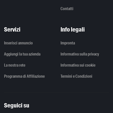
Contatti
Servizi
Info legali
Inserisci annuncio
Impronta
Aggiungi la tua azienda
Informativa sulla privacy
La nostra rete
Informativa sui cookie
Programma di Affiliazione
Termini e Condizioni
Seguici su