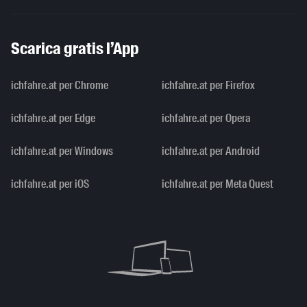
Scarica gratis l’App
ichfahre.at per Chrome
ichfahre.at per Firefox
ichfahre.at per Edge
ichfahre.at per Opera
ichfahre.at per Windows
ichfahre.at per Android
ichfahre.at per iOS
ichfahre.at per Meta Quest