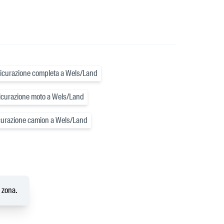
icurazione completa a Wels/Land
icurazione moto a Wels/Land
curazione camion a Wels/Land
a zona.