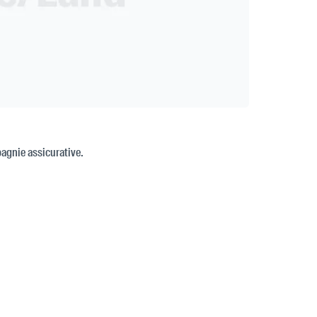
pagnie assicurative.