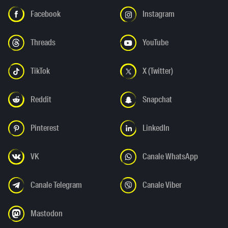
Facebook
Instagram
Threads
YouTube
TikTok
X (Twitter)
Reddit
Snapchat
Pinterest
LinkedIn
VK
Canale WhatsApp
Canale Telegram
Canale Viber
Mastodon