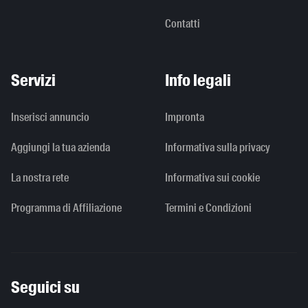
Contatti
Servizi
Info legali
Inserisci annuncio
Impronta
Aggiungi la tua azienda
Informativa sulla privacy
La nostra rete
Informativa sui cookie
Programma di Affiliazione
Termini e Condizioni
Seguici su