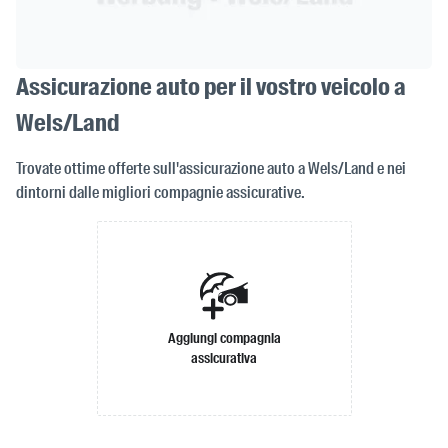
Assicurazione auto per il vostro veicolo a
Wels/Land
Trovate ottime offerte sull'assicurazione auto a Wels/Land e nei
dintorni dalle migliori compagnie assicurative.
Aggiungi compagnia
assicurativa