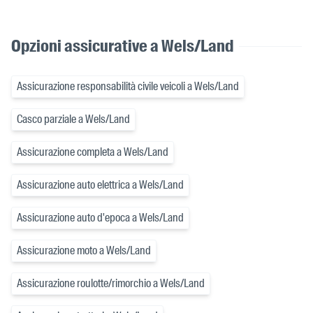
Opzioni assicurative a Wels/Land
Assicurazione responsabilità civile veicoli a Wels/Land
Casco parziale a Wels/Land
Assicurazione completa a Wels/Land
Assicurazione auto elettrica a Wels/Land
Assicurazione auto d'epoca a Wels/Land
Assicurazione moto a Wels/Land
Assicurazione roulotte/rimorchio a Wels/Land