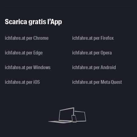
Scarica gratis l’App
ichfahre.at per Chrome
ichfahre.at per Firefox
ichfahre.at per Edge
ichfahre.at per Opera
ichfahre.at per Windows
ichfahre.at per Android
ichfahre.at per iOS
ichfahre.at per Meta Quest