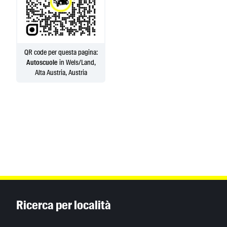
QR code per questa pagina:
Autoscuole
in Wels/Land,
Alta Austria, Austria
Inhaltsinformationen
Ricerca per località