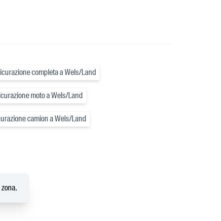
icurazione completa a Wels/Land
icurazione moto a Wels/Land
curazione camion a Wels/Land
a zona.