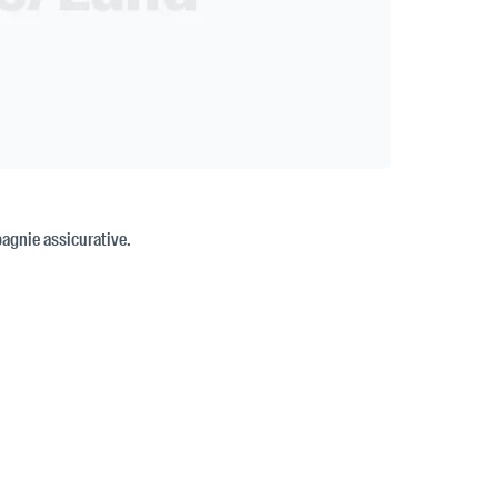
pagnie assicurative.