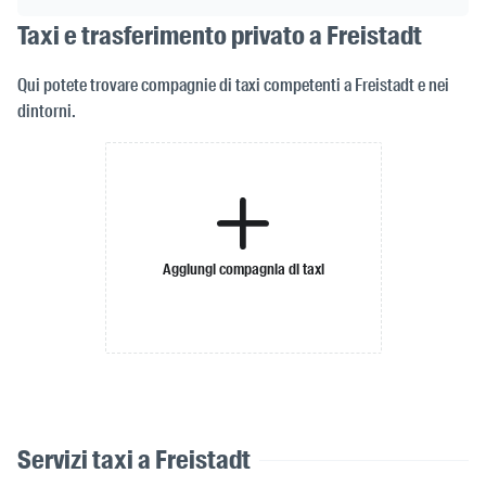
Taxi e trasferimento privato a Freistadt
Qui potete trovare compagnie di taxi competenti a Freistadt e nei
dintorni.
Aggiungi compagnia di taxi
Servizi taxi a Freistadt