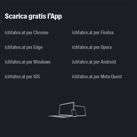
Scarica gratis l’App
ichfahre.at per Chrome
ichfahre.at per Firefox
ichfahre.at per Edge
ichfahre.at per Opera
ichfahre.at per Windows
ichfahre.at per Android
ichfahre.at per iOS
ichfahre.at per Meta Quest