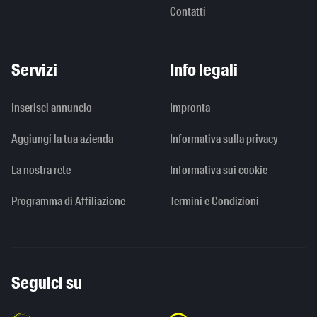
Contatti
Servizi
Info legali
Inserisci annuncio
Impronta
Aggiungi la tua azienda
Informativa sulla privacy
La nostra rete
Informativa sui cookie
Programma di Affiliazione
Termini e Condizioni
Seguici su