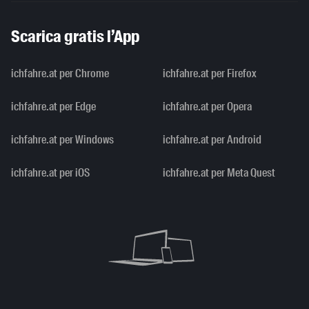
Scarica gratis l’App
ichfahre.at per Chrome
ichfahre.at per Firefox
ichfahre.at per Edge
ichfahre.at per Opera
ichfahre.at per Windows
ichfahre.at per Android
ichfahre.at per iOS
ichfahre.at per Meta Quest