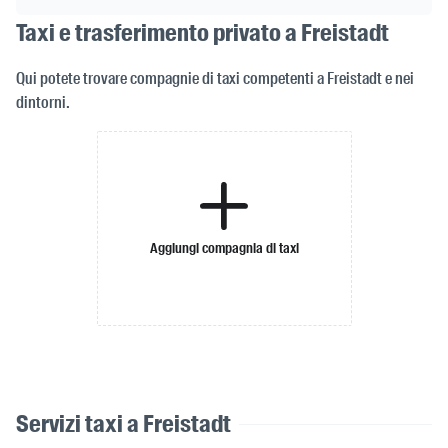
Taxi e trasferimento privato a Freistadt
Qui potete trovare compagnie di taxi competenti a Freistadt e nei
dintorni.
Aggiungi compagnia di taxi
Servizi taxi a Freistadt