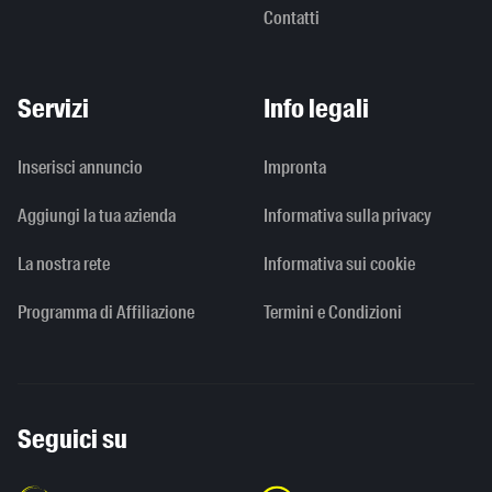
Contatti
Servizi
Info legali
Inserisci annuncio
Impronta
Aggiungi la tua azienda
Informativa sulla privacy
La nostra rete
Informativa sui cookie
Programma di Affiliazione
Termini e Condizioni
Seguici su