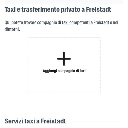
Taxi e trasferimento privato a Freistadt
Qui potete trovare compagnie di taxi competenti a Freistadt e nei
dintorni.
Aggiungi compagnia di taxi
Servizi taxi a Freistadt