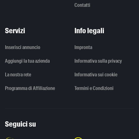
Contatti
Servizi
Info legali
Inserisci annuncio
Impronta
Aggiungi la tua azienda
Informativa sulla privacy
La nostra rete
Informativa sui cookie
Programma di Affiliazione
Termini e Condizioni
Seguici su