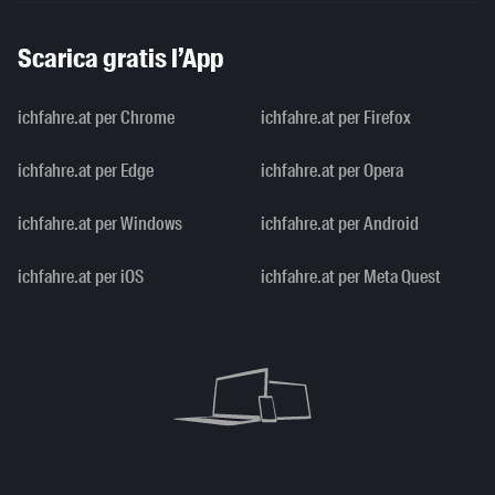
Scarica gratis l’App
ichfahre.at per Chrome
ichfahre.at per Firefox
ichfahre.at per Edge
ichfahre.at per Opera
ichfahre.at per Windows
ichfahre.at per Android
ichfahre.at per iOS
ichfahre.at per Meta Quest