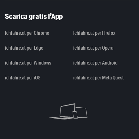
Scarica gratis l’App
ichfahre.at per Chrome
ichfahre.at per Firefox
ichfahre.at per Edge
ichfahre.at per Opera
ichfahre.at per Windows
ichfahre.at per Android
ichfahre.at per iOS
ichfahre.at per Meta Quest