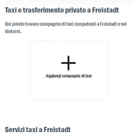
Taxi e trasferimento privato a Freistadt
Qui potete trovare compagnie di taxi competenti a Freistadt e nei
dintorni.
Aggiungi compagnia di taxi
Servizi taxi a Freistadt