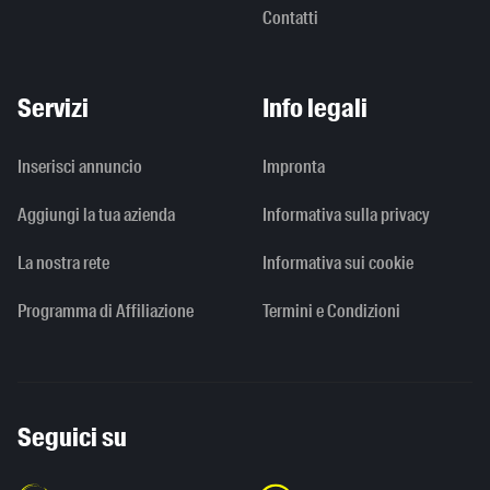
Contatti
Servizi
Info legali
Inserisci annuncio
Impronta
Aggiungi la tua azienda
Informativa sulla privacy
La nostra rete
Informativa sui cookie
Programma di Affiliazione
Termini e Condizioni
Seguici su