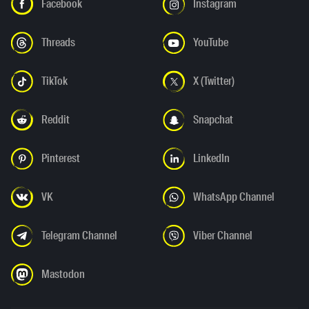
Facebook
Instagram
Threads
YouTube
TikTok
X (Twitter)
Reddit
Snapchat
Pinterest
LinkedIn
VK
WhatsApp Channel
Telegram Channel
Viber Channel
Mastodon