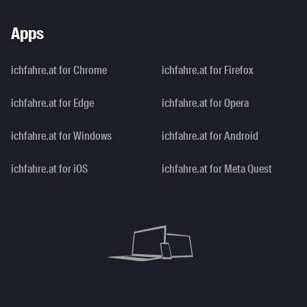
Apps
ichfahre.at for Chrome
ichfahre.at for Firefox
ichfahre.at for Edge
ichfahre.at for Opera
ichfahre.at for Windows
ichfahre.at for Android
ichfahre.at for iOS
ichfahre.at for Meta Quest