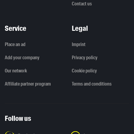
Contact us
Service
Legal
Place an ad
Imprint
Add your company
Privacy policy
Our network
Cookie policy
Affiliate partner program
Terms and conditions
Follow us