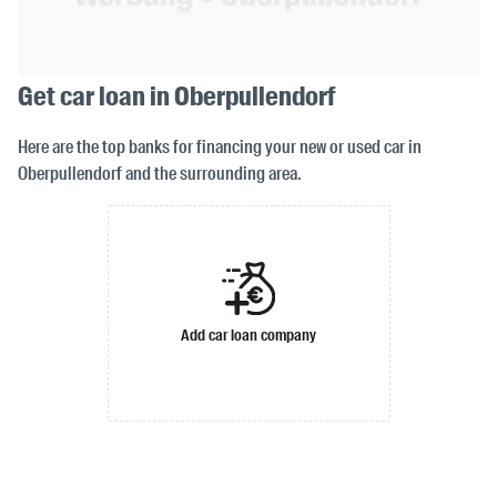
Get car loan in Oberpullendorf
Here are the top banks for financing your new or used car in
Oberpullendorf and the surrounding area.
Add car loan company