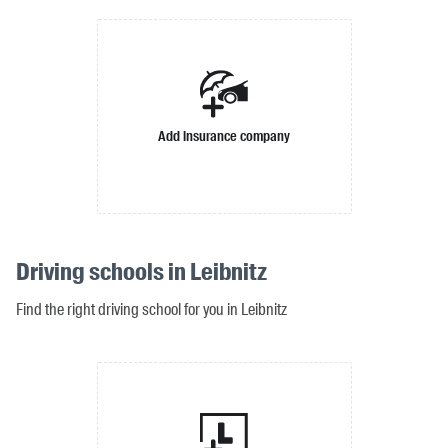
Add insurance company
Driving schools in Leibnitz
Find the right driving school for you in Leibnitz