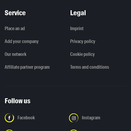
Service
Legal
Place an ad
Imprint
Add your company
Privacy policy
Our network
Cookie policy
Affiliate partner program
Terms and conditions
Follow us
Facebook
Instagram