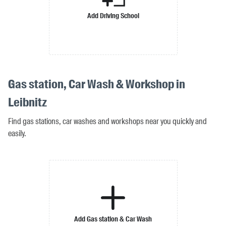
Add Driving School
Gas station, Car Wash & Workshop in
Leibnitz
Find gas stations, car washes and workshops near you quickly and
easily.
Add Gas station & Car Wash