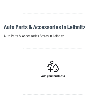
Auto Parts & Accessories in Leibnitz
Auto Parts & Accessories Stores in Leibnitz
Add your business