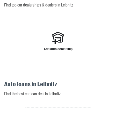
Find top car dealerships & dealers in Leibnitz
Add auto dealership
Auto loans in Leibnitz
Find the best car loan deal in Leibnitz