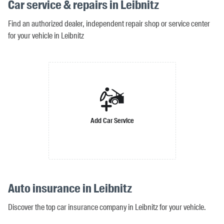
Car service & repairs in Leibnitz
Find an authorized dealer, independent repair shop or service center
for your vehicle in Leibnitz
Add Car Service
Auto insurance in Leibnitz
Discover the top car insurance company in Leibnitz for your vehicle.