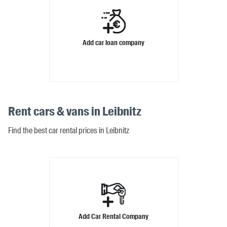
Add car loan company
Rent cars & vans in Leibnitz
Find the best car rental prices in Leibnitz
Add Car Rental Company