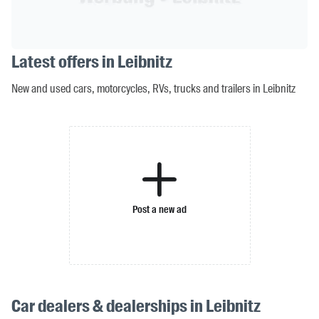
Latest offers in Leibnitz
New and used cars, motorcycles, RVs, trucks and trailers in Leibnitz
Post a new ad
Car dealers & dealerships in Leibnitz