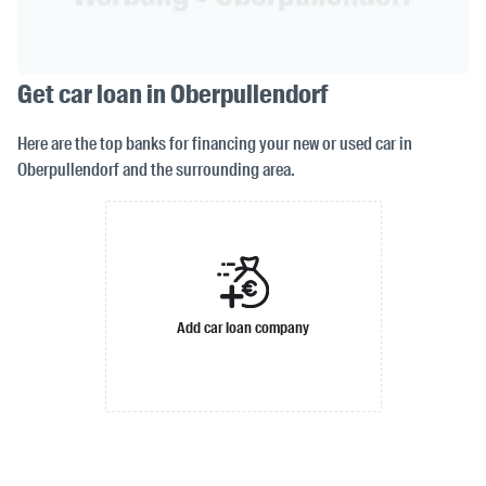
Get car loan in Oberpullendorf
Here are the top banks for financing your new or used car in
Oberpullendorf and the surrounding area.
Add car loan company