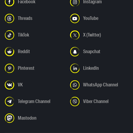
Facebook
Instagram
Threads
YouTube
TikTok
X (Twitter)
Reddit
Snapchat
Pinterest
LinkedIn
VK
WhatsApp Channel
Telegram Channel
Viber Channel
Mastodon