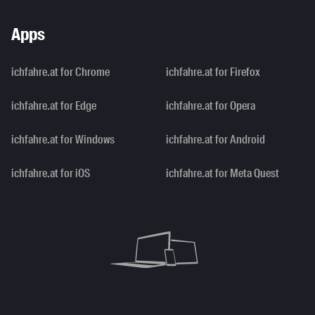
Apps
ichfahre.at for Chrome
ichfahre.at for Firefox
ichfahre.at for Edge
ichfahre.at for Opera
ichfahre.at for Windows
ichfahre.at for Android
ichfahre.at for iOS
ichfahre.at for Meta Quest