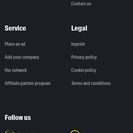
Contact us
Service
Legal
Place an ad
Imprint
Add your company
Privacy policy
Our network
Cookie policy
Affiliate partner program
Terms and conditions
Follow us