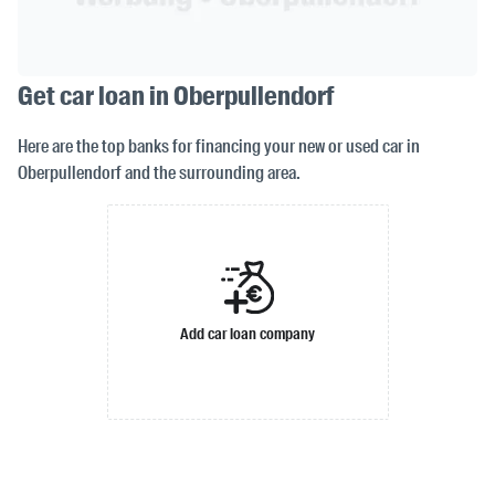
Get car loan in Oberpullendorf
Here are the top banks for financing your new or used car in
Oberpullendorf and the surrounding area.
Add car loan company