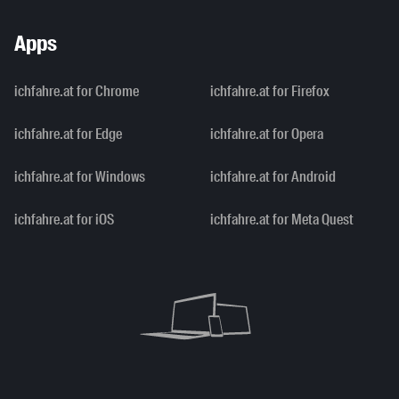
Apps
ichfahre.at for Chrome
ichfahre.at for Firefox
ichfahre.at for Edge
ichfahre.at for Opera
ichfahre.at for Windows
ichfahre.at for Android
ichfahre.at for iOS
ichfahre.at for Meta Quest