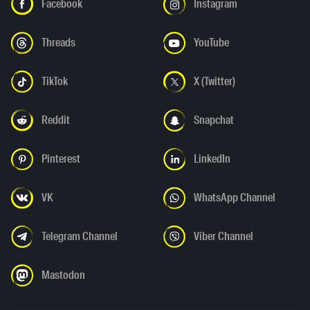
Facebook
Instagram
Threads
YouTube
TikTok
X (Twitter)
Reddit
Snapchat
Pinterest
LinkedIn
VK
WhatsApp Channel
Telegram Channel
Viber Channel
Mastodon