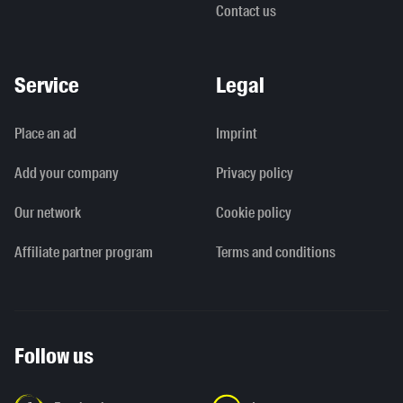
Contact us
Service
Legal
Place an ad
Imprint
Add your company
Privacy policy
Our network
Cookie policy
Affiliate partner program
Terms and conditions
Follow us