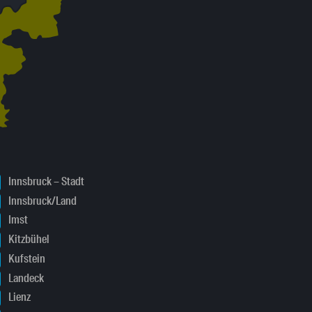
Innsbruck – Stadt
Innsbruck/Land
Imst
Kitzbühel
Kufstein
Landeck
Lienz