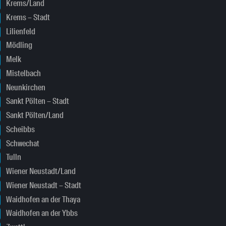
Krems/Land
Krems – Stadt
Lilienfeld
Mödling
Melk
Mistelbach
Neunkirchen
Sankt Pölten – Stadt
Sankt Pölten/Land
Scheibbs
Schwechat
Tulln
Wiener Neustadt/Land
Wiener Neustadt – Stadt
Waidhofen an der Thaya
Waidhofen an der Ybbs