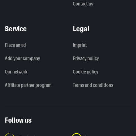
Contact us
Service
Legal
Place an ad
Imprint
Add your company
Privacy policy
Our network
Cookie policy
Affiliate partner program
Terms and conditions
Follow us