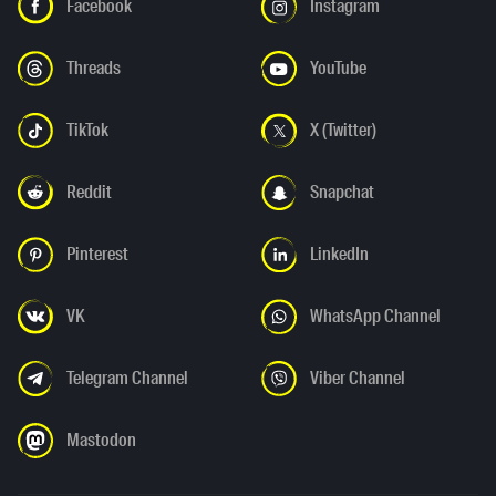
Facebook
Instagram
Threads
YouTube
TikTok
X (Twitter)
Reddit
Snapchat
Pinterest
LinkedIn
VK
WhatsApp Channel
Telegram Channel
Viber Channel
Mastodon