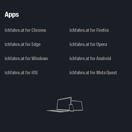
Apps
ichfahre.at for Chrome
ichfahre.at for Firefox
ichfahre.at for Edge
ichfahre.at for Opera
ichfahre.at for Windows
ichfahre.at for Android
ichfahre.at for iOS
ichfahre.at for Meta Quest