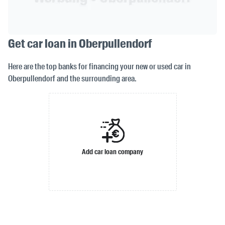
Get car loan in Oberpullendorf
Here are the top banks for financing your new or used car in
Oberpullendorf and the surrounding area.
Add car loan company