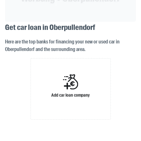
Get car loan in Oberpullendorf
Here are the top banks for financing your new or used car in
Oberpullendorf and the surrounding area.
Add car loan company