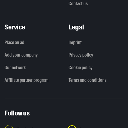
Contact us
Service
Legal
Place an ad
Imprint
Add your company
Privacy policy
Our network
Cookie policy
Affiliate partner program
Terms and conditions
Follow us