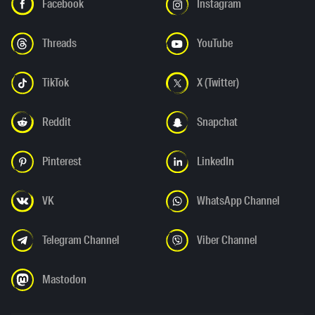
Facebook
Instagram
Threads
YouTube
TikTok
X (Twitter)
Reddit
Snapchat
Pinterest
LinkedIn
VK
WhatsApp Channel
Telegram Channel
Viber Channel
Mastodon