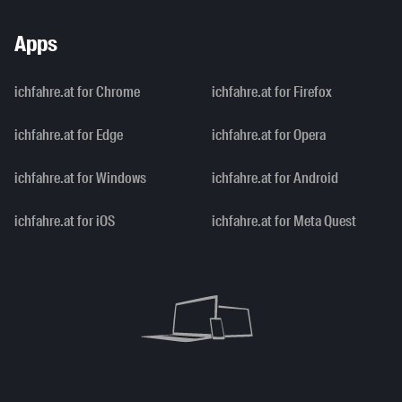
Apps
ichfahre.at for Chrome
ichfahre.at for Firefox
ichfahre.at for Edge
ichfahre.at for Opera
ichfahre.at for Windows
ichfahre.at for Android
ichfahre.at for iOS
ichfahre.at for Meta Quest