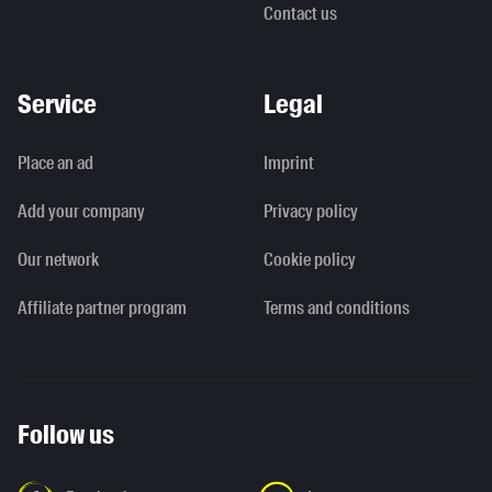
Contact us
Service
Legal
Place an ad
Imprint
Add your company
Privacy policy
Our network
Cookie policy
Affiliate partner program
Terms and conditions
Follow us