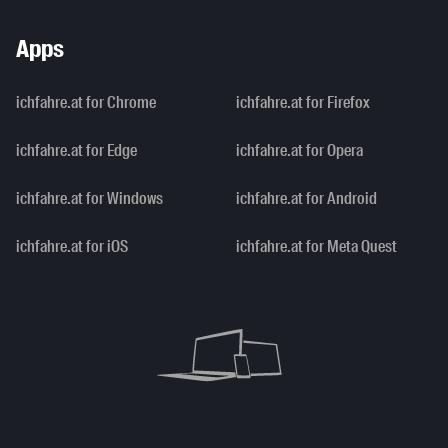
Apps
ichfahre.at for Chrome
ichfahre.at for Firefox
ichfahre.at for Edge
ichfahre.at for Opera
ichfahre.at for Windows
ichfahre.at for Android
ichfahre.at for iOS
ichfahre.at for Meta Quest