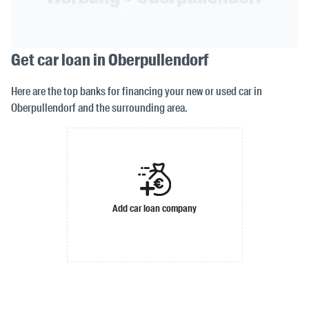
Get car loan in Oberpullendorf
Here are the top banks for financing your new or used car in
Oberpullendorf and the surrounding area.
Add car loan company