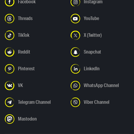
Facebook
Instagram
Threads
YouTube
TikTok
X (Twitter)
Reddit
Snapchat
Pinterest
LinkedIn
VK
WhatsApp Channel
Telegram Channel
Viber Channel
Mastodon