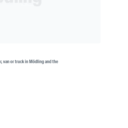
or, van or truck in Mödling and the