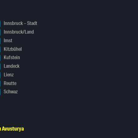
Innsbruck – Stadt
Innsbruck/Land
Imst
Kitzbühel
Kufstein
Landeck
Lienz
Reutte
Schwaz
ı Avusturya