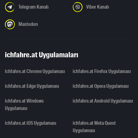
Telegram Kanalı
Viber Kanalı
Mastodon
ichfahre.at Uygulamaları
ichfahre.at Chrome Uygulaması
ichfahre.at Firefox Uygulaması
ichfahre.at Edge Uygulaması
ichfahre.at Opera Uygulaması
ichfahre.at Windows
ichfahre.at Android Uygulaması
Uygulaması
ichfahre.at iOS Uygulaması
ichfahre.at Meta Quest
Uygulaması