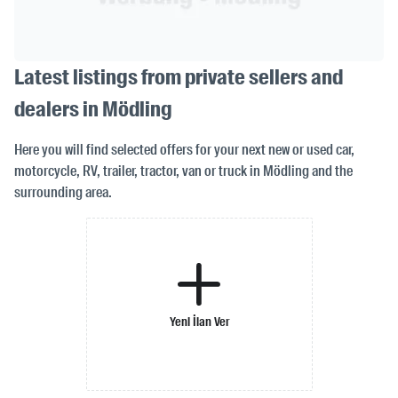
Latest listings from private sellers and
dealers in Mödling
Here you will find selected offers for your next new or used car,
motorcycle, RV, trailer, tractor, van or truck in Mödling and the
surrounding area.
Yeni İlan Ver