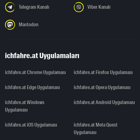
Telegram Kanalı
Viber Kanalı
Mastodon
ichfahre.at Uygulamaları
ichfahre.at Chrome Uygulaması
ichfahre.at Firefox Uygulaması
ichfahre.at Edge Uygulaması
ichfahre.at Opera Uygulaması
ichfahre.at Windows
ichfahre.at Android Uygulaması
Uygulaması
ichfahre.at iOS Uygulaması
ichfahre.at Meta Quest
Uygulaması