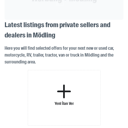
Latest listings from private sellers and
dealers in Mödling
Here you will find selected offers for your next new or used car,
motorcycle, RV, trailer, tractor, van or truck in Mödling and the
surrounding area.
Yeni İlan Ver