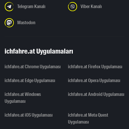
Telegram Kanalı
Viber Kanalı
Mastodon
ichfahre.at Uygulamaları
ichfahre.at Chrome Uygulaması
ichfahre.at Firefox Uygulaması
ichfahre.at Edge Uygulaması
ichfahre.at Opera Uygulaması
ichfahre.at Windows
ichfahre.at Android Uygulaması
Uygulaması
ichfahre.at iOS Uygulaması
ichfahre.at Meta Quest
Uygulaması