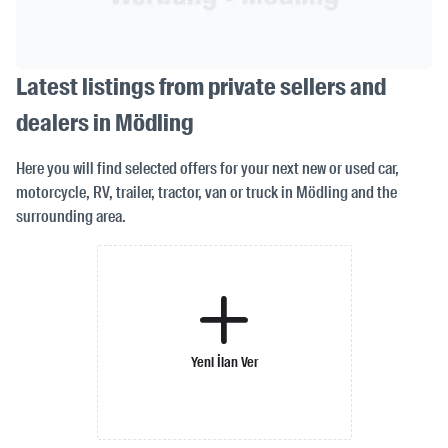
Latest listings from private sellers and
dealers in Mödling
Here you will find selected offers for your next new or used car,
motorcycle, RV, trailer, tractor, van or truck in Mödling and the
surrounding area.
Yeni İlan Ver