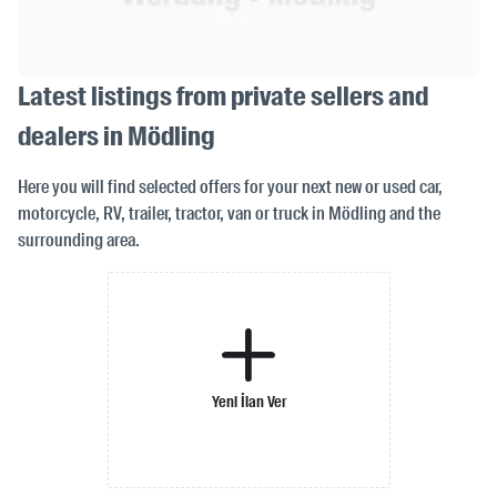
Latest listings from private sellers and
dealers in Mödling
Here you will find selected offers for your next new or used car,
motorcycle, RV, trailer, tractor, van or truck in Mödling and the
surrounding area.
Yeni İlan Ver