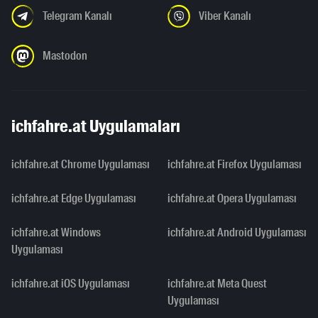
Telegram Kanalı
Viber Kanalı
Mastodon
ichfahre.at Uygulamaları
ichfahre.at Chrome Uygulaması
ichfahre.at Firefox Uygulaması
ichfahre.at Edge Uygulaması
ichfahre.at Opera Uygulaması
ichfahre.at Windows
ichfahre.at Android Uygulaması
Uygulaması
ichfahre.at iOS Uygulaması
ichfahre.at Meta Quest
Uygulaması