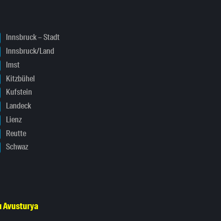
Innsbruck – Stadt
Innsbruck/Land
Imst
Kitzbühel
Kufstein
Landeck
Lienz
Reutte
Schwaz
ı Avusturya