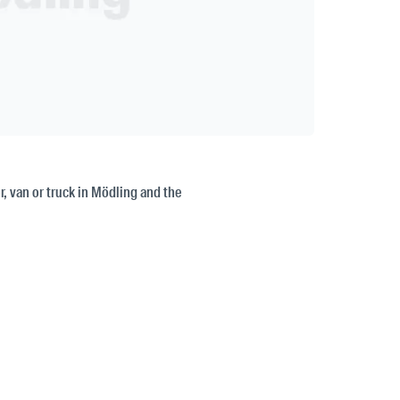
or, van or truck in Mödling and the