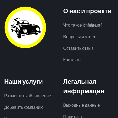
О нас и проекте
Что такое ichfahre.at?
Вопросы и ответы
Оставить отзыв
Контакты
Наши услуги
Легальная
информация
Разместить объявление
Выходные данные
Добавить компанию
Политика