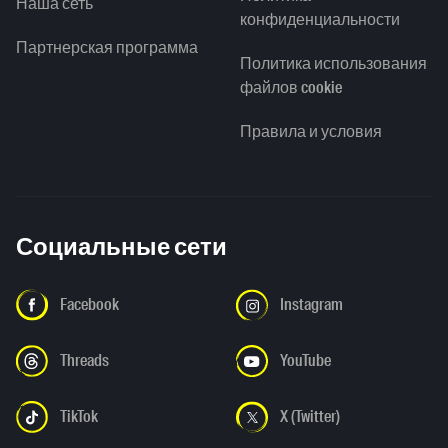
Наша сеть
конфиденциальности
Партнерская программа
Политика использования
файлов cookie
Правила и условия
Социальные сети
Facebook
Instagram
Threads
YouTube
TikTok
X (Twitter)