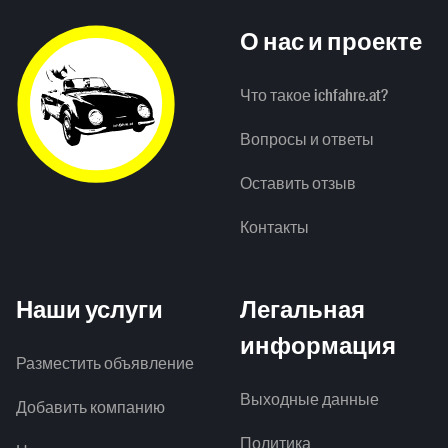
О нас и проекте
Что такое ichfahre.at?
Вопросы и ответы
Оставить отзыв
Контакты
Наши услуги
Легальная
информация
Разместить объявление
Выходные данные
Добавить компанию
Политика