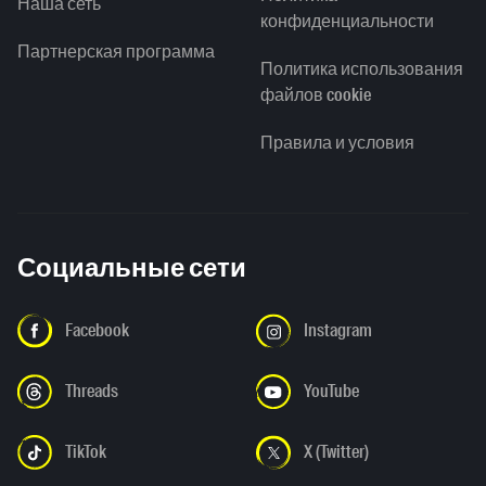
Наша сеть
конфиденциальности
Партнерская программа
Политика использования
файлов cookie
Правила и условия
Социальные сети
Facebook
Instagram
Threads
YouTube
TikTok
X (Twitter)