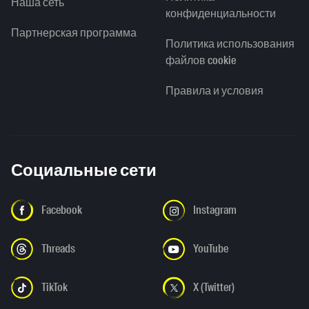
Наша сеть
конфиденциальности
Партнерская программа
Политика использования
файлов cookie
Правила и условия
Социальные сети
Facebook
Instagram
Threads
YouTube
TikTok
X (Twitter)