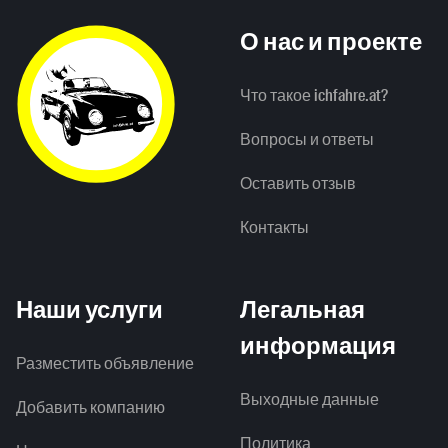
О нас и проекте
Что такое ichfahre.at?
Вопросы и ответы
Оставить отзыв
Контакты
Наши услуги
Легальная
информация
Разместить объявление
Выходные данные
Добавить компанию
Политика