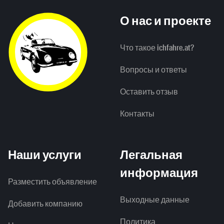
О нас и проекте
Что такое ichfahre.at?
Вопросы и ответы
Оставить отзыв
Контакты
Наши услуги
Легальная
информация
Разместить объявление
Выходные данные
Добавить компанию
Политика