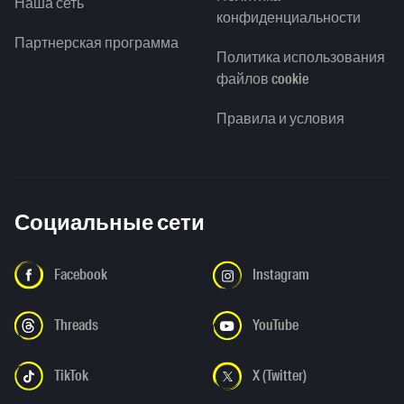
Наша сеть
конфиденциальности
Партнерская программа
Политика использования
файлов cookie
Правила и условия
Социальные сети
Facebook
Instagram
Threads
YouTube
TikTok
X (Twitter)