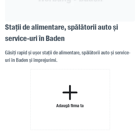
Stații de alimentare, spălătorii auto și
service-uri în Baden
Găsiți rapid și ușor stații de alimentare, spălătorii auto și service-
uri în Baden și împrejurimi.
Adaugă firma ta