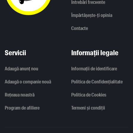
Întrebări frecvente
Împărtășește-ți opinia
Contacte
Servicii
Informații legale
Adaugă anunț nou
Informaţii de identificare
Adaugă o companie nouă
Politica de Confidențialitate
Rețeaua noastră
Politica de Cookies
Program de afiliere
Termeni și condiții