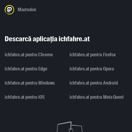
Mastodon
Descarcă aplicația ichfahre.at
ichfahre.at pentru Chrome
ichfahre.at pentru Firefox
ichfahre.at pentru Edge
ichfahre.at pentru Opera
ichfahre.at pentru Windows
ichfahre.at pentru Android
ichfahre.at pentru iOS
ichfahre.at pentru Meta Quest