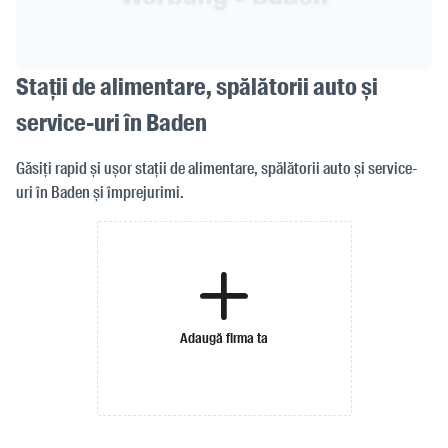
Stații de alimentare, spălătorii auto și
service-uri în Baden
Găsiți rapid și ușor stații de alimentare, spălătorii auto și service-
uri în Baden și împrejurimi.
Adaugă firma ta