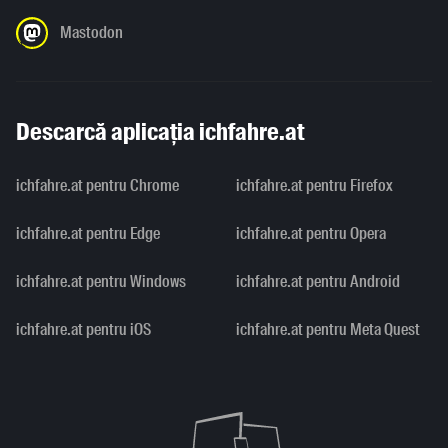
Mastodon
Descarcă aplicația ichfahre.at
ichfahre.at pentru Chrome
ichfahre.at pentru Firefox
ichfahre.at pentru Edge
ichfahre.at pentru Opera
ichfahre.at pentru Windows
ichfahre.at pentru Android
ichfahre.at pentru iOS
ichfahre.at pentru Meta Quest