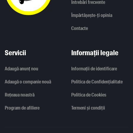
Întrebări frecvente
Împărtășește-ți opinia
Contacte
Servicii
Informații legale
Adaugă anunț nou
Informaţii de identificare
Adaugă o companie nouă
Politica de Confidențialitate
Rețeaua noastră
Politica de Cookies
Program de afiliere
Termeni și condiții