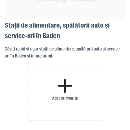
Stații de alimentare, spălătorii auto și
service-uri în Baden
Găsiți rapid și ușor stații de alimentare, spălătorii auto și service-
uri în Baden și împrejurimi.
Adaugă firma ta