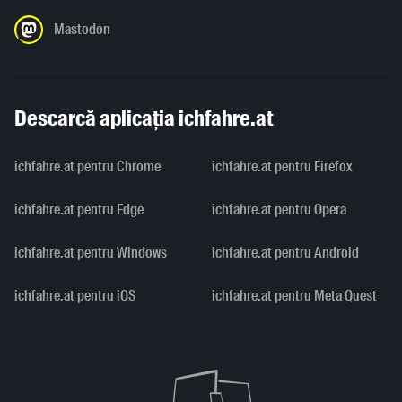
Mastodon
Descarcă aplicația ichfahre.at
ichfahre.at pentru Chrome
ichfahre.at pentru Firefox
ichfahre.at pentru Edge
ichfahre.at pentru Opera
ichfahre.at pentru Windows
ichfahre.at pentru Android
ichfahre.at pentru iOS
ichfahre.at pentru Meta Quest