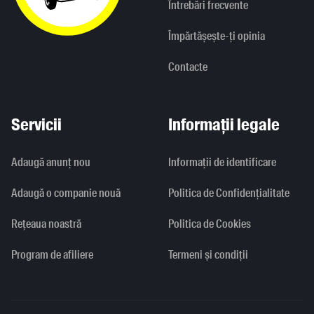
Întrebări frecvente
Împărtășește-ți opinia
Contacte
Servicii
Informații legale
Adaugă anunț nou
Informaţii de identificare
Adaugă o companie nouă
Politica de Confidențialitate
Rețeaua noastră
Politica de Cookies
Program de afiliere
Termeni și condiții