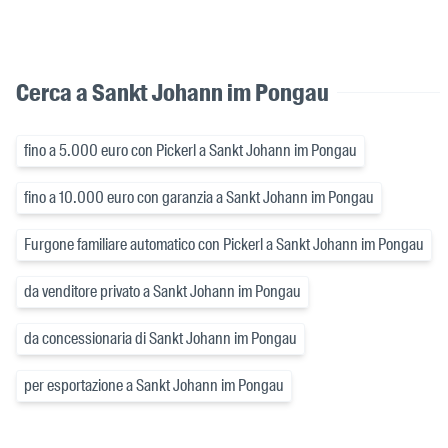
Cerca a Sankt Johann im Pongau
fino a 5.000 euro con Pickerl a Sankt Johann im Pongau
fino a 10.000 euro con garanzia a Sankt Johann im Pongau
Furgone familiare automatico con Pickerl a Sankt Johann im Pongau
da venditore privato a Sankt Johann im Pongau
da concessionaria di Sankt Johann im Pongau
per esportazione a Sankt Johann im Pongau