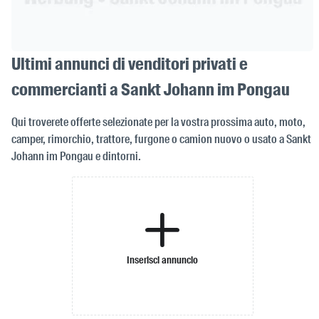
Ultimi annunci di venditori privati e
commercianti a Sankt Johann im Pongau
Qui troverete offerte selezionate per la vostra prossima auto, moto,
camper, rimorchio, trattore, furgone o camion nuovo o usato a Sankt
Johann im Pongau e dintorni.
Inserisci annuncio