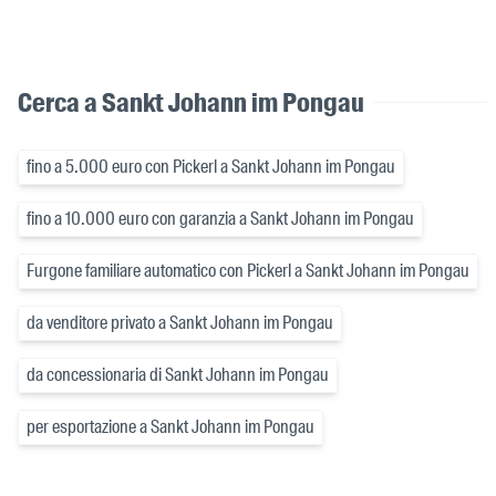
Cerca a Sankt Johann im Pongau
fino a 5.000 euro con Pickerl a Sankt Johann im Pongau
fino a 10.000 euro con garanzia a Sankt Johann im Pongau
Furgone familiare automatico con Pickerl a Sankt Johann im Pongau
da venditore privato a Sankt Johann im Pongau
da concessionaria di Sankt Johann im Pongau
per esportazione a Sankt Johann im Pongau