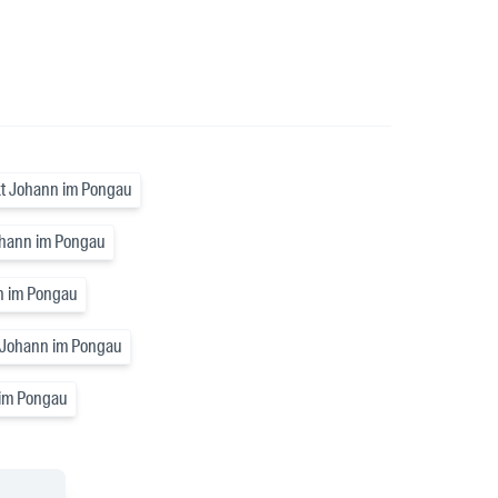
kt Johann im Pongau
Johann im Pongau
n im Pongau
kt Johann im Pongau
 im Pongau