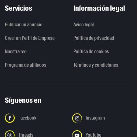
Servicios
Información legal
Publicar un anuncio
Aviso legal
Crear un Perfil de Empresa
Política de privacidad
Nuestra red
Política de cookies
Programa de afiliados
Términos y condiciones
Síguenos en
Facebook
Instagram
Threads
YouTube