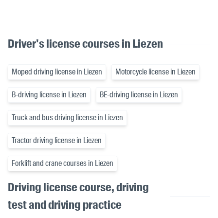
Driver's license courses in Liezen
Moped driving license in Liezen
Motorcycle license in Liezen
B-driving license in Liezen
BE-driving license in Liezen
Truck and bus driving license in Liezen
Tractor driving license in Liezen
Forklift and crane courses in Liezen
Driving license course, driving
test and driving practice