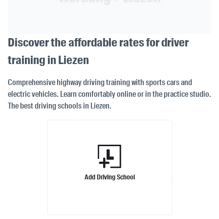
Discover the affordable rates for driver
training in Liezen
Comprehensive highway driving training with sports cars and
electric vehicles. Learn comfortably online or in the practice studio.
The best driving schools in Liezen.
Add Driving School