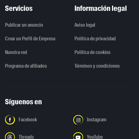
Servicios
Información legal
Publicar un anuncio
Aviso legal
Crear un Perfil de Empresa
Política de privacidad
Nuestra red
Política de cookies
Programa de afiliados
Términos y condiciones
Síguenos en
Facebook
Instagram
Threads
YouTube