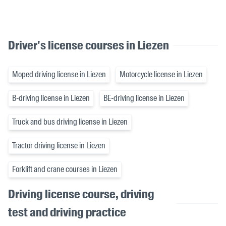
Driver's license courses in Liezen
Moped driving license in Liezen
Motorcycle license in Liezen
B-driving license in Liezen
BE-driving license in Liezen
Truck and bus driving license in Liezen
Tractor driving license in Liezen
Forklift and crane courses in Liezen
Driving license course, driving
test and driving practice