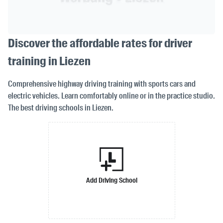
Discover the affordable rates for driver
training in Liezen
Comprehensive highway driving training with sports cars and
electric vehicles. Learn comfortably online or in the practice studio.
The best driving schools in Liezen.
Add Driving School