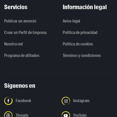
Servicios
Información legal
Publicar un anuncio
Aviso legal
Crear un Perfil de Empresa
Política de privacidad
Nuestra red
Política de cookies
Programa de afiliados
Términos y condiciones
Síguenos en
Facebook
Instagram
Threads
YouTube