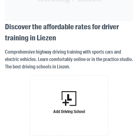
Discover the affordable rates for driver
training in Liezen
Comprehensive highway driving training with sports cars and
electric vehicles. Learn comfortably online or in the practice studio.
The best driving schools in Liezen.
Add Driving School