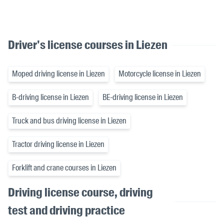
Driver's license courses in Liezen
Moped driving license in Liezen
Motorcycle license in Liezen
B-driving license in Liezen
BE-driving license in Liezen
Truck and bus driving license in Liezen
Tractor driving license in Liezen
Forklift and crane courses in Liezen
Driving license course, driving
test and driving practice