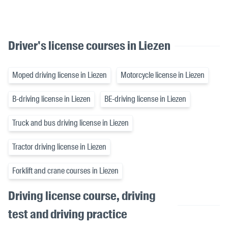
Driver's license courses in Liezen
Moped driving license in Liezen
Motorcycle license in Liezen
B-driving license in Liezen
BE-driving license in Liezen
Truck and bus driving license in Liezen
Tractor driving license in Liezen
Forklift and crane courses in Liezen
Driving license course, driving
test and driving practice