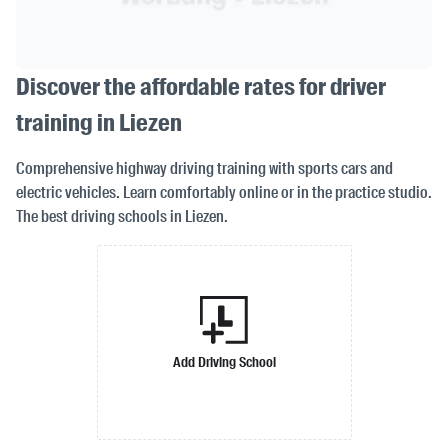
Discover the affordable rates for driver
training in Liezen
Comprehensive highway driving training with sports cars and
electric vehicles. Learn comfortably online or in the practice studio.
The best driving schools in Liezen.
Add Driving School