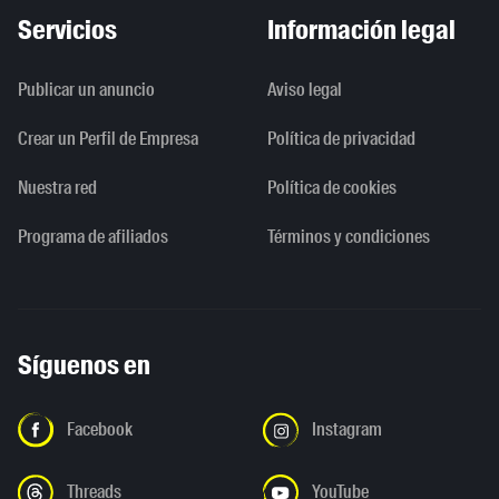
Servicios
Información legal
Publicar un anuncio
Aviso legal
Crear un Perfil de Empresa
Política de privacidad
Nuestra red
Política de cookies
Programa de afiliados
Términos y condiciones
Síguenos en
Facebook
Instagram
Threads
YouTube